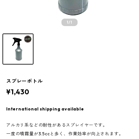
1
/1
スプレーボトル
¥1,430
International shipping available
アルカリ系などの耐性があるスプレイヤーです。
一度の噴霧量が3.5ccと多く、作業効率が向上されます。