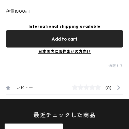
容量1000ml
International shipping available
Add to cart
日本国内にお住まいの方向け
通報する
レビュー
(0)
最近チェックした商品