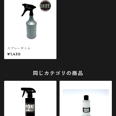
スプレーボトル
¥1,430
同じカテゴリの商品