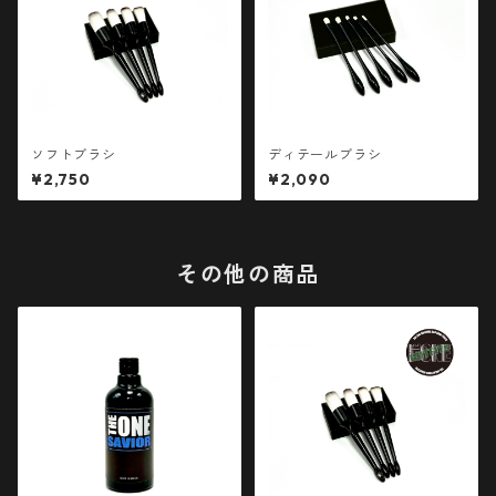
ソフトブラシ
ディテールブラシ
¥2,750
¥2,090
その他の商品