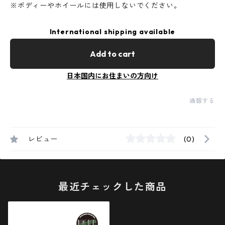
※ボディーやホイールには使用しないでください。
International shipping available
Add to cart
日本国内にお住まいの方向け
通報する
レビュー
(0)
最近チェックした商品