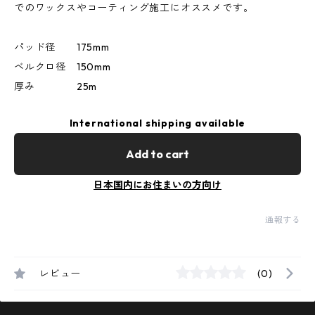
でのワックスやコーティング施工にオススメです。
パッド径 175mm
ベルクロ径 150mm
厚み 25m
International shipping available
Add to cart
日本国内にお住まいの方向け
通報する
レビュー
(0)