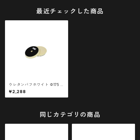
最近チェックした商品
ウレタンバフホワイト Φ175 ベ
ルクロ径150mm 1枚
¥2,288
同じカテゴリの商品