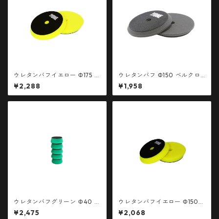
ウレタンバフイエロー Φ175 ベ
ウレタンバフ Φ150 ベルクロ
ルクロ径150mm 1枚
径130mm 1枚
¥2,288
¥1,958
ウレタンバフグリーン Φ40 ベ
ウレタンバフイエロー Φ150
ルクロ径30mm 5枚 簡易包装
ベルクロ径130mm 1枚
¥2,475
¥2,068